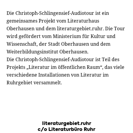
Die Christoph-Schlingensief-Audiotour ist ein
gemeinsames Projekt vom Literaturhaus
Oberhausen und dem literaturgebiet.ruhr. Die Tour
wird gefördert vom Ministerium für Kultur und
Wissenschaft, der Stadt Oberhausen und dem
Weiterbildungsinstitut Oberhausen.
Die Christoph-Schlingensief-Audiotour ist Teil des
Projekts „Literatur im öffentlichen Raum“, das viele
verschiedene Installationen von Literatur im
Ruhrgebiet versammelt.
literaturgebiet.ruhr
c/o Literaturbüro Ruhr