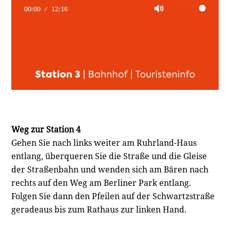
00:00
12:16
Weg zur Station 4
Gehen Sie nach links weiter am Ruhrland-Haus
entlang, überqueren Sie die Straße und die Gleise
der Straßenbahn und wenden sich am Bären nach
rechts auf den Weg am Berliner Park entlang.
Folgen Sie dann den Pfeilen auf der Schwartzstraße
geradeaus bis zum Rathaus zur linken Hand.