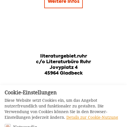
Weitere Infos
literaturgebiet.ruhr
c/o Literaturbüro Ruhr
Jovyplatz 4
45964 Gladbeck
Cookie-Einstellungen
Diese Website setzt Cookies ein, um das Angebot
nutzerfreundlich und funktionaler zu gestalten. Die
Verwendung von Cookies können Sie in den Browser-
Log-In Mitglieder
Einstellungen jederzeit ändern.
Details zur Cookie-Nutzung