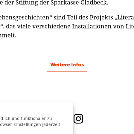
e der Stiftung der Sparkasse Gladbeck.
bensgeschichten“ sind Teil des Projekts „Liter
, das viele verschiedene Installationen von Li
mmelt.
Weitere Infos
dlich und funktionaler zu
owser-Einstellungen jederzeit