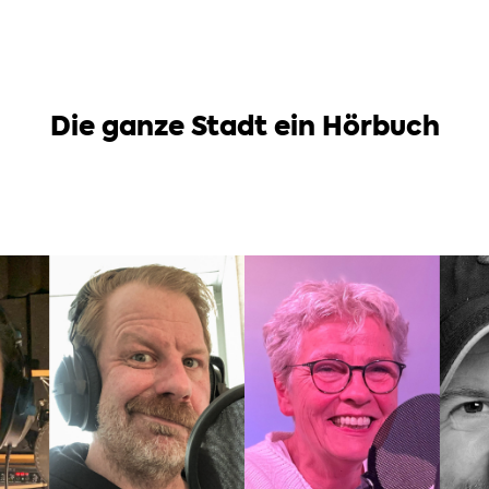
Die ganze Stadt ein Hörbuch