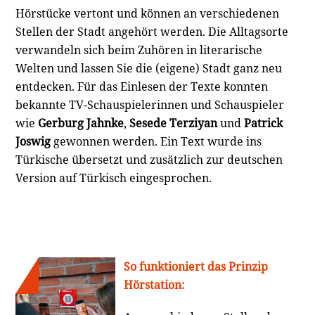
Hörstücke vertont und können an verschiedenen
Stellen der Stadt angehört werden. Die Alltagsorte
verwandeln sich beim Zuhören in literarische
Welten und lassen Sie die (eigene) Stadt ganz neu
entdecken. Für das Einlesen der Texte konnten
bekannte TV-Schauspielerinnen und Schauspieler
wie
Gerburg Jahnke
,
Sesede Terziyan
und
Patrick
Joswig
gewonnen werden. Ein Text wurde ins
Türkische übersetzt und zusätzlich zur deutschen
Version auf Türkisch eingesprochen.
So funktioniert das Prinzip
Hörstation: