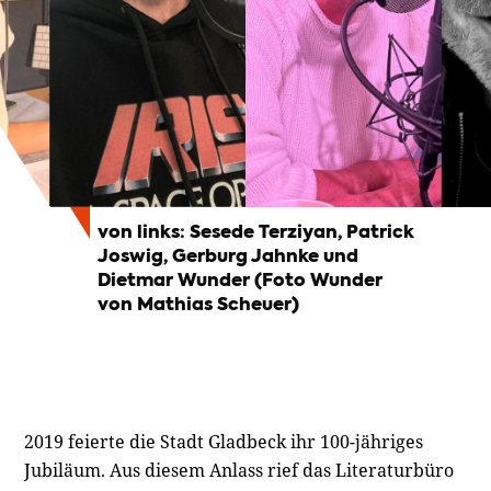
von links: Sesede Terziyan, Patrick
Joswig, Gerburg Jahnke und
Dietmar Wunder (Foto Wunder
von Mathias Scheuer)
2019 feierte die Stadt Gladbeck ihr 100-jähriges
Jubiläum. Aus diesem Anlass rief das Literaturbüro