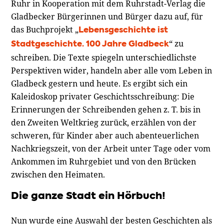
Ruhr in Kooperation mit dem Ruhrstadt-Verlag die
Gladbecker Bürgerinnen und Bürger dazu auf, für
das Buchprojekt „
Lebensgeschichte ist
“ zu
Stadtgeschichte. 100 Jahre Gladbeck
schreiben. Die Texte spiegeln unterschiedlichste
Perspektiven wider, handeln aber alle vom Leben in
Gladbeck gestern und heute. Es ergibt sich ein
Kaleidoskop privater Geschichtsschreibung: Die
Erinnerungen der Schreibenden gehen z. T. bis in
den Zweiten Weltkrieg zurück, erzählen von der
schweren, für Kinder aber auch abenteuerlichen
Nachkriegszeit, von der Arbeit unter Tage oder vom
Ankommen im Ruhrgebiet und von den Brücken
zwischen den Heimaten.
Die ganze Stadt ein Hörbuch!
Nun wurde eine Auswahl der besten Geschichten als