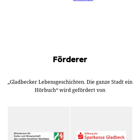
Förderer
„Gladbecker Lebensgeschichten. Die ganze Stadt ein
Hörbuch“ wird gefördert von