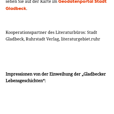
sehen Sie auf der Karte im
Geodatenportal Stadt
.
Gladbeck
Kooperationspartner des Literaturbüros: Stadt
Gladbeck, Ruhrstadt Verlag, literaturgebiet.ruhr
Impressionen von der Einweihung der „Gladbecker
Lebensgeschichten“: