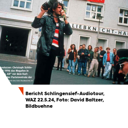
Bericht Schlingensief-Audiotour,
WAZ 22.5.24, Foto: David Baltzer,
Bildbuehne