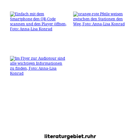
literaturgebiet.ruhr