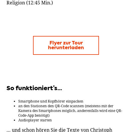
Religion (12:45 Min.)
Flyer zur Tour
herunterladen
So funktioniert’s…
Smartphone und Kopfhörer einpacken
an den Stationen den QR-Code scannen (meistens mit der
Kamera des Smartphones möglich, anderenfalls wird eine QR-
Code-App benötigt)
Audioplayer starten
… und schon hören Sie die Texte von Christoph