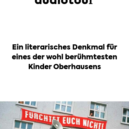
audiotour
Ein literarisches Denkmal für
eines der wohl berühmtesten
Kinder Oberhausens