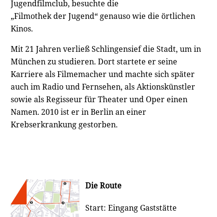
Jugendfilmclub, besuchte die
„Filmothek der Jugend“ genauso wie die örtlichen
Kinos.
Mit 21 Jahren verließ Schlingensief die Stadt, um in
München zu studieren. Dort startete er seine
Karriere als Filmemacher und machte sich später
auch im Radio und Fernsehen, als Aktionskünstler
sowie als Regisseur für Theater und Oper einen
Namen. 2010 ist er in Berlin an einer
Krebserkrankung gestorben.
Die Route
Start: Eingang Gaststätte