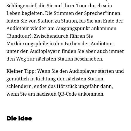
Schlingensief, die Sie auf Ihrer Tour durch sein
Leben begleiten. Die Stimmen der Sprecher*innen
leiten Sie von Station zu Station, bis Sie am Ende der
Audiotour wieder am Ausgangspunkt ankommen
(Rundtour). Zwischendurch führen Sie
Markierungspfeile in den Farben der Audiotour,
unter den Audioplayern finden Sie aber auch immer
den Weg zur nächsten Station beschrieben.
Kleiner Tipp: Wenn Sie den Audioplayer starten und
gemütlich in Richtung der nächsten Station
schlendern, endet das Hörstück ungefähr dann,
wenn Sie am nächsten QR-Code ankommen.
Die Idee