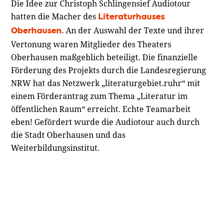
Die Idee zur Christoph Schlingensief Audiotour
hatten die Macher des
Literaturhauses
. An der Auswahl der Texte und ihrer
Oberhausen
Vertonung waren Mitglieder des Theaters
Oberhausen maßgeblich beteiligt. Die finanzielle
Förderung des Projekts durch die Landesregierung
NRW hat das Netzwerk „literaturgebiet.ruhr“ mit
einem Förderantrag zum Thema „Literatur im
öffentlichen Raum“ erreicht. Echte Teamarbeit
eben! Gefördert wurde die Audiotour auch durch
die Stadt Oberhausen und das
Weiterbildungsinstitut.