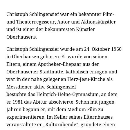
Christoph Schlingensief war ein bekannter Film-
und Theaterregisseur, Autor und Aktionskünstler
und ist einer der bekanntesten Künstler
Oberhausens.
Christoph Schlingensief wurde am 24. Oktober 1960
in Oberhausen geboren. Er wurde von seinen
Eltern, einem Apotheker-Ehepaar aus der
Oberhausener Stadtmitte, katholisch erzogen und
war in der nahe gelegenen Herz-Jesu-Kirche als
Messdiener aktiv. Schlingensief
besuchte das Heinrich-Heine-Gymnasium, an dem
er 1981 das Abitur absolvierte. Schon mit jungen
Jahren begann er, mit dem Medium Film zu
experimentieren. Im Keller seines Elternhauses
veranstaltete er „Kulturabende“, gründete einen