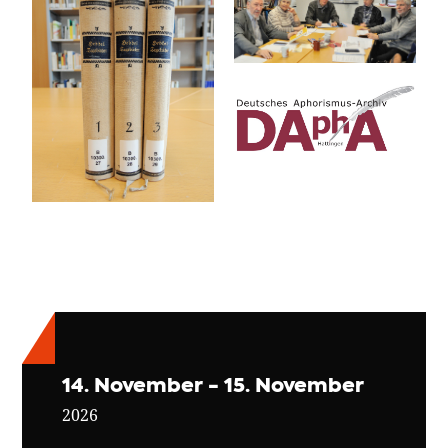
14. November - 15. November
2026