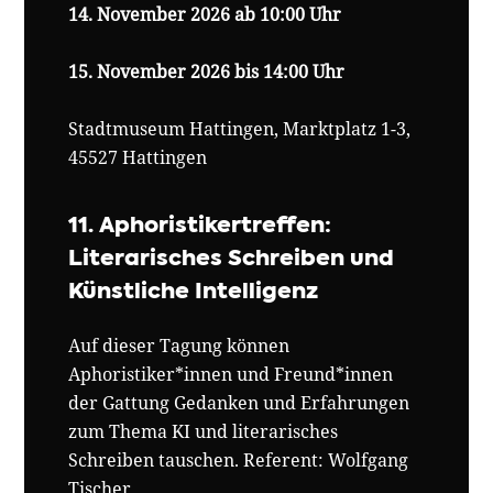
14. November 2026 ab 10:00 Uhr
15. November 2026 bis 14:00 Uhr
Stadtmuseum Hattingen, Marktplatz 1-3,
45527 Hattingen
11. Aphoristikertreffen:
Literarisches Schreiben und
Künstliche Intelligenz
Auf dieser Tagung können
Aphoristiker*innen und Freund*innen
der Gattung Gedanken und Erfahrungen
zum Thema KI und literarisches
Schreiben tauschen. Referent: Wolfgang
Tischer.