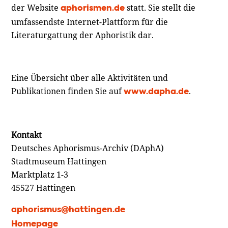
der Website
statt. Sie stellt die
aphorismen.de
umfassendste Internet-Plattform für die
Literaturgattung der Aphoristik dar.
Eine Übersicht über alle Aktivitäten und
Publikationen finden Sie auf
.
www.dapha.de
Kontakt
Deutsches Aphorismus-Archiv (DAphA)
Stadtmuseum Hattingen
Marktplatz 1-3
45527 Hattingen
aphorismus@hattingen.de
Homepage