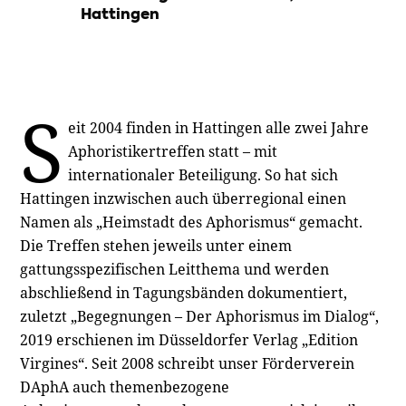
Hattingen
S
eit 2004 finden in Hattingen alle zwei Jahre
Aphoristikertreffen statt – mit
internationaler Beteiligung. So hat sich
Hattingen inzwischen auch überregional einen
Namen als „Heimstadt des Aphorismus“ gemacht.
Die Treffen stehen jeweils unter einem
gattungsspezifischen Leitthema und werden
abschließend in Tagungsbänden dokumentiert,
zuletzt „Begegnungen – Der Aphorismus im Dialog“,
2019 erschienen im Düsseldorfer Verlag „Edition
Virgines“. Seit 2008 schreibt unser Förderverein
DAphA auch themenbezogene