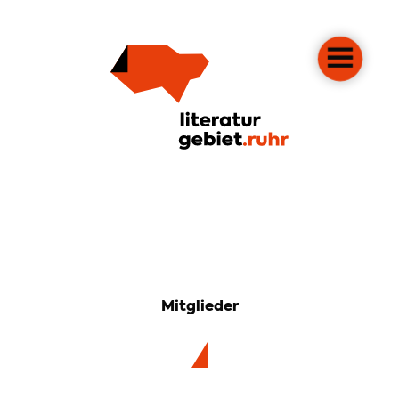
Mitglieder