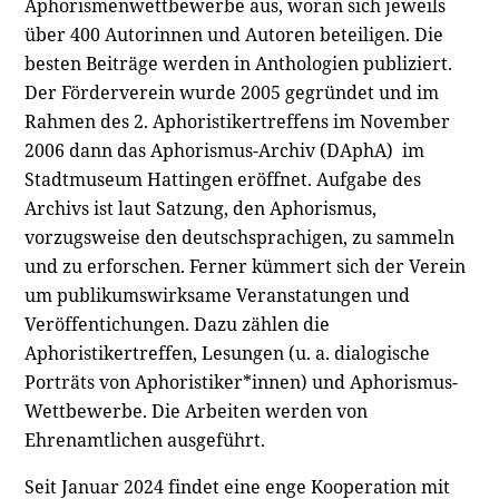
Aphorismenwettbewerbe aus, woran sich jeweils
über 400 Autorinnen und Autoren beteiligen. Die
besten Beiträge werden in Anthologien publiziert.
Der Förderverein wurde 2005 gegründet und im
Rahmen des 2. Aphoristikertreffens im November
2006 dann das Aphorismus-Archiv (DAphA) im
Stadtmuseum Hattingen eröffnet. Aufgabe des
Archivs ist laut Satzung, den Aphorismus,
vorzugsweise den deutschsprachigen, zu sammeln
und zu erforschen. Ferner kümmert sich der Verein
um publikumswirksame Veranstatungen und
Veröffentichungen. Dazu zählen die
Aphoristikertreffen, Lesungen (u. a. dialogische
Porträts von Aphoristiker*innen) und Aphorismus-
Wettbewerbe. Die Arbeiten werden von
Ehrenamtlichen ausgeführt.
Seit Januar 2024 findet eine enge Kooperation mit