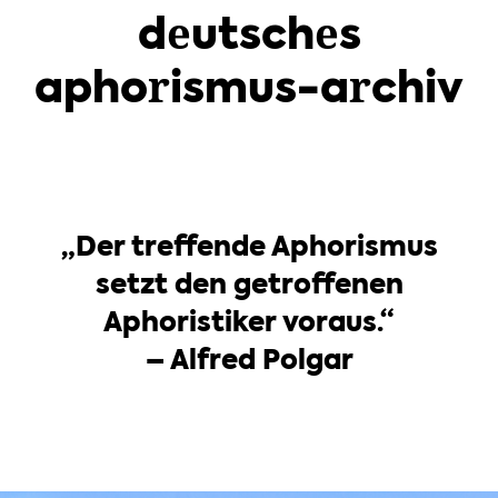
deutsches
aphorismus-archiv
„Der treffende Aphorismus
setzt den getroffenen
Aphoristiker voraus.“
– Alfred Polgar