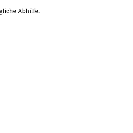
gliche Abhilfe.