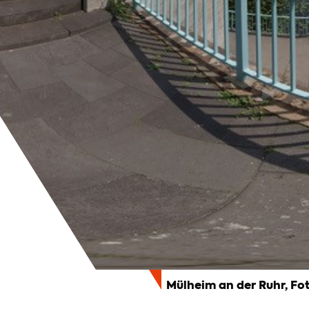
Mülheim an der Ruhr, Fo