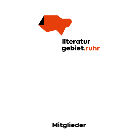
Mitglieder