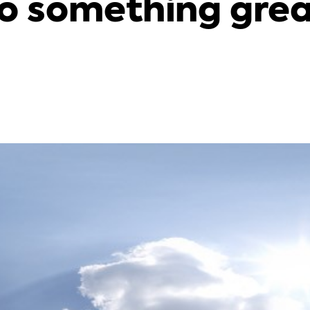
o something grea