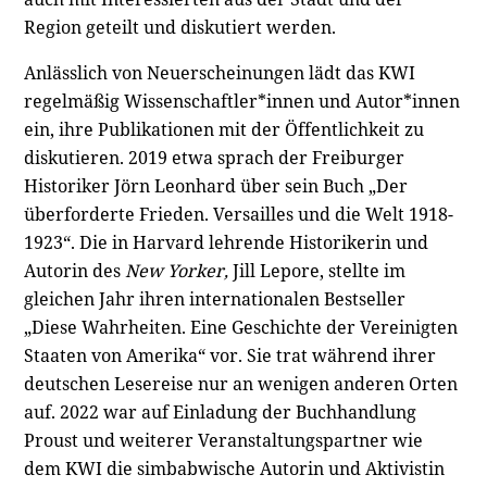
Region geteilt und diskutiert werden.
Anlässlich von Neuerscheinungen lädt das KWI
regelmäßig Wissenschaftler*innen und Autor*innen
ein, ihre Publikationen mit der Öffentlichkeit zu
diskutieren. 2019 etwa sprach der Freiburger
Historiker Jörn Leonhard über sein Buch „Der
überforderte Frieden. Versailles und die Welt 1918-
1923“. Die in Harvard lehrende Historikerin und
Autorin des
New Yorker,
Jill Lepore, stellte im
gleichen Jahr ihren internationalen Bestseller
„Diese Wahrheiten. Eine Geschichte der Vereinigten
Staaten von Amerika“ vor. Sie trat während ihrer
deutschen Lesereise nur an wenigen anderen Orten
auf. 2022 war auf Einladung der Buchhandlung
Proust und weiterer Veranstaltungspartner wie
dem KWI die simbabwische Autorin und Aktivistin