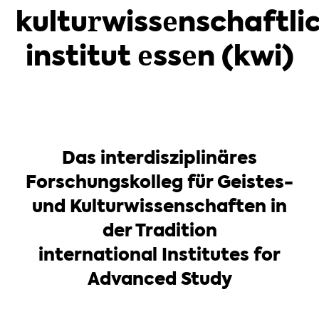
kulturwissenschaftli
institut essen (kwi)
Das interdisziplinäres
Forschungskolleg für Geistes-
und Kulturwissenschaften in
der Tradition
international Institutes for
Advanced Study