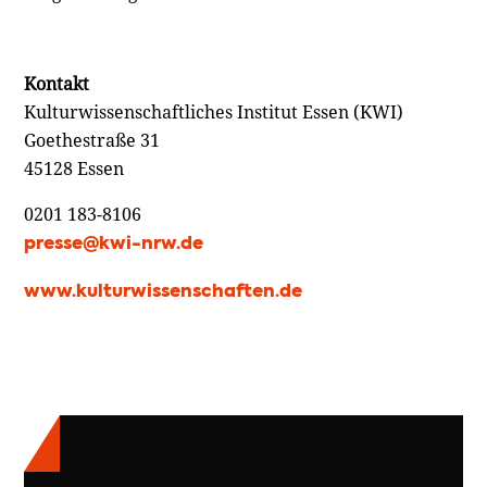
Kontakt
Kulturwissenschaftliches Institut Essen (KWI)
Goethestraße 31
45128 Essen
0201 183-8106
presse@kwi-nrw.de
www.kulturwissenschaften.de