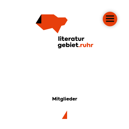
Mitglieder