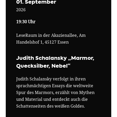
01. September
2026
19:30 Uhr
LeseRaum in der Akazienallee, Am
Handelshof 1, 45127 Essen
Judith Schalansky „Marmor,
Quecksilber, Nebel“
Judith Schalansky verfolgt in ihren
sprachmächtigen Essays die weltweite
Spur des Marmors, erzählt von Mythen
und Material und entdeckt auch die
Schattenseiten des weißen Goldes.