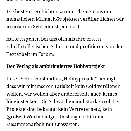
Die besten Geschichten zu den Themen aus den
monatlichen Mitmach-Projekten veröffentlichen wir
in unserem Schreiblust-Jahrbuch.
Autoren gehen bei uns oftmals ihre ersten
schriftstellerischen Schritte und profitieren von der
Textarbeit im Forum.
Der Verlag als ambitioniertes Hobbyprojekt
Unser Selbstverständnis „Hobbyprojekt“ bedingt,
dass wir mit unserer Tätigkeit kein Geld verdienen
wollen, wir wollen aber andererseits auch keines
hineinstecken. Die Schwächen und Stärken solcher
Projekte sind bekannt: kein Vertreternetz, kein
(großes) Werbebudget, (bislang noch) keine
Zusammenarbeit mit Grossisten.