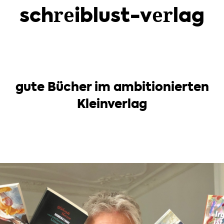
schreiblust-verlag
gute Bücher im ambitionierten
Kleinverlag