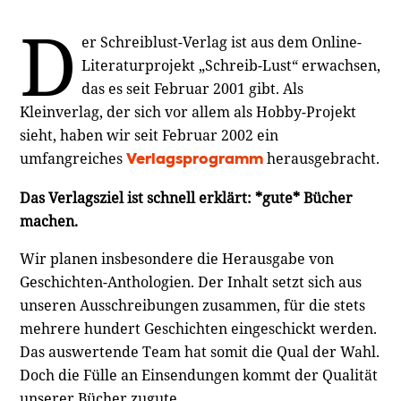
D
er Schreiblust-Verlag ist aus dem Online-
Literaturprojekt „Schreib-Lust“ erwachsen,
das es seit Februar 2001 gibt. Als
Kleinverlag, der sich vor allem als Hobby-Projekt
sieht, haben wir seit Februar 2002 ein
umfangreiches
herausgebracht.
Verlagsprogramm
Das Verlagsziel ist schnell erklärt: *gute* Bücher
machen.
Wir planen insbesondere die Herausgabe von
Geschichten-Anthologien. Der Inhalt setzt sich aus
unseren Ausschreibungen zusammen, für die stets
mehrere hundert Geschichten eingeschickt werden.
Das auswertende Team hat somit die Qual der Wahl.
Doch die Fülle an Einsendungen kommt der Qualität
unserer Bücher zugute.