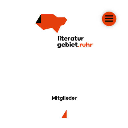
Mitglieder