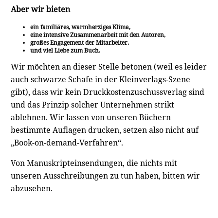
Aber wir bieten
ein familiäres, warmherziges Klima,
eine intensive Zusammenarbeit mit den Autoren,
großes Engagement der Mitarbeiter,
und viel Liebe zum Buch.
Wir möchten an dieser Stelle betonen (weil es leider
auch schwarze Schafe in der Kleinverlags-Szene
gibt), dass wir kein Druckkostenzuschussverlag sind
und das Prinzip solcher Unternehmen strikt
ablehnen. Wir lassen von unseren Büchern
bestimmte Auflagen drucken, setzen also nicht auf
„Book-on-demand-Verfahren“.
Von Manuskripteinsendungen, die nichts mit
unseren Ausschreibungen zu tun haben, bitten wir
abzusehen.