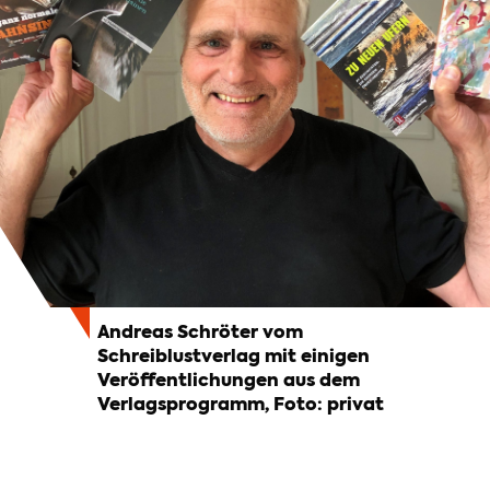
Andreas Schröter vom
Schreiblustverlag mit einigen
Veröffentlichungen aus dem
Verlagsprogramm, Foto: privat