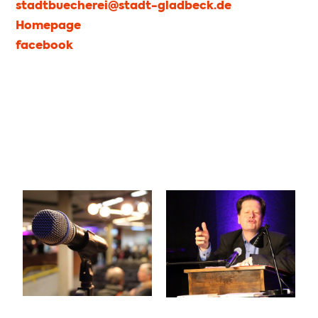
stadtbuecherei@stadt-gladbeck.de
Homepage
facebook