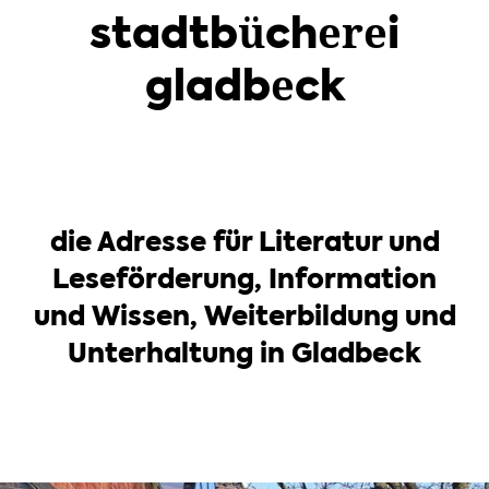
stadtbücherei
gladbeck
die Adresse für Literatur und
Leseförderung, Information
und Wissen, Weiterbildung und
Unterhaltung in Gladbeck