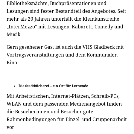
Bibliotheksnächte, Buchpräsentationen und
Lesungen sind fester Bestandteil des Angebotes. Seit
mehr als 20 Jahren unterhält die Kleinkunstreihe
„InterMezzo“ mit Lesungen, Kabarett, Comedy und
Musik.
Gern gesehener Gast ist auch die VHS Gladbeck mit
Vortragsveranstaltungen und dem Kommunalen
Kino.
Die Stadtbücherei – ein Ort für Lernende
Mit Arbeitstischen, Internet-Plätzen, Schreib-PCs,
WLAN und dem passenden Medienangebot finden
die Besucherinnen und Besucher gute
Rahmenbedingungen für Einzel- und Gruppenarbeit
vor.