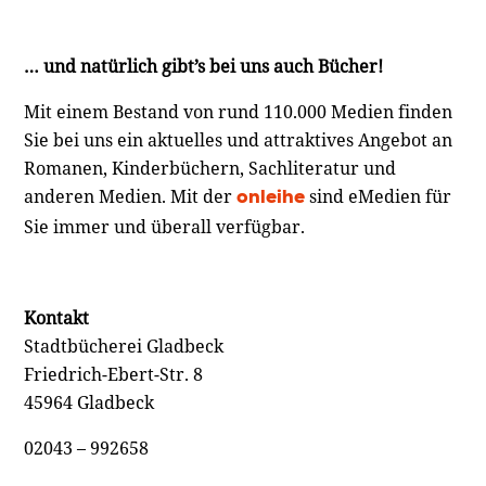
… und natürlich gibt’s bei uns auch Bücher!
Mit einem Bestand von rund 110.000 Medien finden
Sie bei uns ein aktuelles und attraktives Angebot an
Romanen, Kinderbüchern, Sachliteratur und
anderen Medien. Mit der
sind eMedien für
onleihe
Sie immer und überall verfügbar.
Kontakt
Stadtbücherei Gladbeck
Friedrich-Ebert-Str. 8
45964 Gladbeck
02043 – 992658