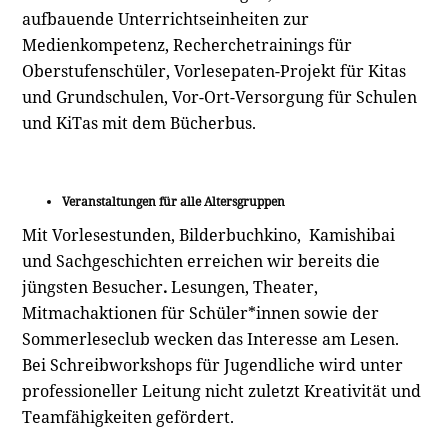
aufbauende Unterrichtseinheiten zur
Medienkompetenz, Recherchetrainings für
Oberstufenschüler, Vorlesepaten-Projekt für Kitas
und Grundschulen, Vor-Ort-Versorgung für Schulen
und KiTas mit dem Bücherbus.
Veranstaltungen für alle Altersgruppen
Mit Vorlesestunden, Bilderbuchkino, Kamishibai
und Sachgeschichten erreichen wir bereits die
jüngsten Besucher
.
Lesungen, Theater,
Mitmachaktionen für Schüler*innen sowie der
Sommerleseclub wecken das Interesse am Lesen.
Bei Schreibworkshops für Jugendliche wird unter
professioneller Leitung nicht zuletzt Kreativität und
Teamfähigkeiten gefördert.