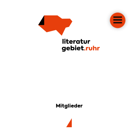
Mitglieder