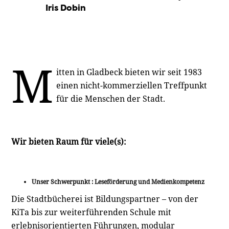
Iris Dobin
M
itten in Gladbeck bieten wir seit 1983
einen nicht-kommerziellen Treffpunkt
für die Menschen der Stadt.
Wir bieten Raum für viele(s):
Unser Schwerpunkt : Leseförderung und Medienkompetenz
Die Stadtbücherei ist Bildungspartner – von der
KiTa bis zur weiterführenden Schule mit
erlebnisorientierten Führungen, modular