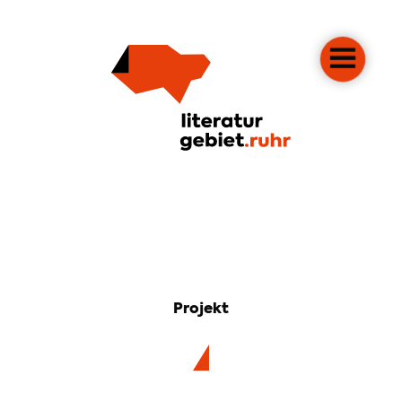
Projekt