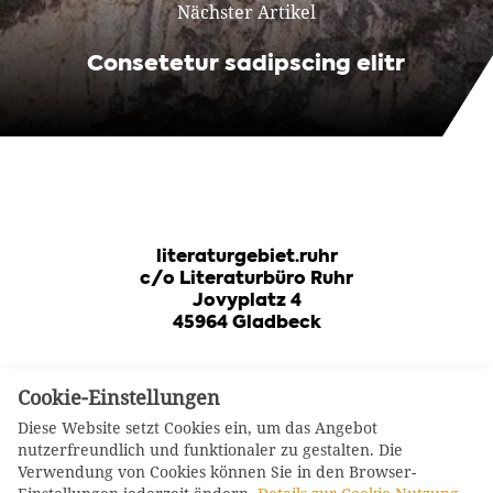
Nächster Artikel
Consetetur sadipscing elitr
literaturgebiet.ruhr
c/o Literaturbüro Ruhr
Jovyplatz 4
45964 Gladbeck
Cookie-Einstellungen
Diese Website setzt Cookies ein, um das Angebot
nutzerfreundlich und funktionaler zu gestalten. Die
Verwendung von Cookies können Sie in den Browser-
Log-In Mitglieder