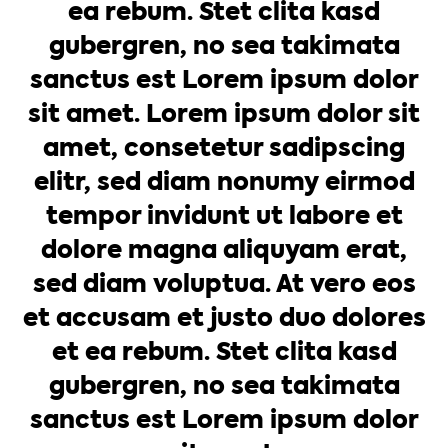
ea rebum. Stet clita kasd
gubergren, no sea takimata
sanctus est Lorem ipsum dolor
sit amet. Lorem ipsum dolor sit
amet, consetetur sadipscing
elitr, sed diam nonumy eirmod
tempor invidunt ut labore et
dolore magna aliquyam erat,
sed diam voluptua. At vero eos
et accusam et justo duo dolores
et ea rebum. Stet clita kasd
gubergren, no sea takimata
sanctus est Lorem ipsum dolor