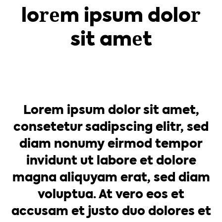
lorem ipsum dolor
sit amet
Lorem ipsum dolor sit amet,
consetetur sadipscing elitr, sed
diam nonumy eirmod tempor
invidunt ut labore et dolore
magna aliquyam erat, sed diam
voluptua. At vero eos et
accusam et justo duo dolores et