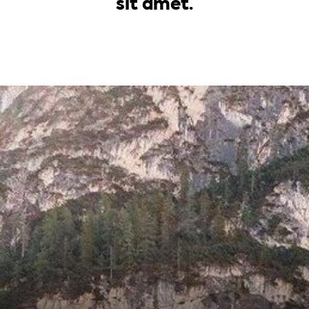
sit amet.