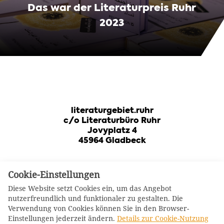
Das war der Literaturpreis Ruhr
2023
literaturgebiet.ruhr
c/o Literaturbüro Ruhr
Jovyplatz 4
45964 Gladbeck
Cookie-Einstellungen
Diese Website setzt Cookies ein, um das Angebot
nutzerfreundlich und funktionaler zu gestalten. Die
Verwendung von Cookies können Sie in den Browser-
Log-In Mitglieder
Einstellungen jederzeit ändern.
Details zur Cookie-Nutzung