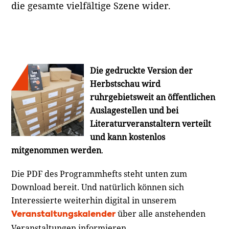
die gesamte vielfältige Szene wider.
Die gedruckte Version der
Herbstschau wird
ruhrgebietsweit an öffentlichen
Auslagestellen und bei
Literaturveranstaltern verteilt
und kann kostenlos
mitgenommen werden
.
Die PDF des Programmhefts steht unten zum
Download bereit. Und natürlich können sich
Interessierte weiterhin digital in unserem
über alle anstehenden
Veranstaltungskalender
Veranstaltungen informieren.