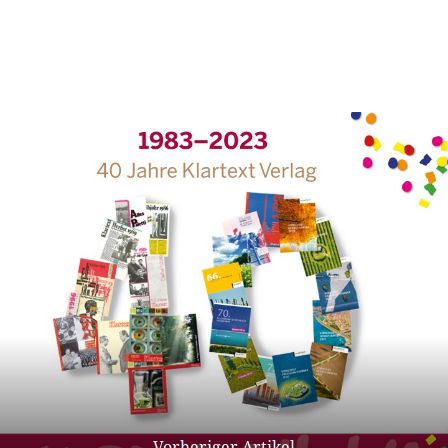
Vorheriger Artikel