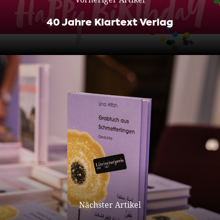
40 Jahre Klartext Verlag
Nächster Artikel