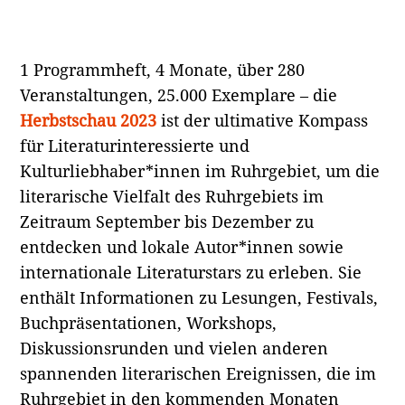
1 Programmheft, 4 Monate, über 280
Veranstaltungen, 25.000 Exemplare – die
Herbstschau 2023
ist der ultimative Kompass
für Literaturinteressierte und
Kulturliebhaber*innen im Ruhrgebiet, um die
literarische Vielfalt des Ruhrgebiets im
Zeitraum September bis Dezember zu
entdecken und lokale Autor*innen sowie
internationale Literaturstars zu erleben. Sie
enthält Informationen zu Lesungen, Festivals,
Buchpräsentationen, Workshops,
Diskussionsrunden und vielen anderen
spannenden literarischen Ereignissen, die im
Ruhrgebiet in den kommenden Monaten