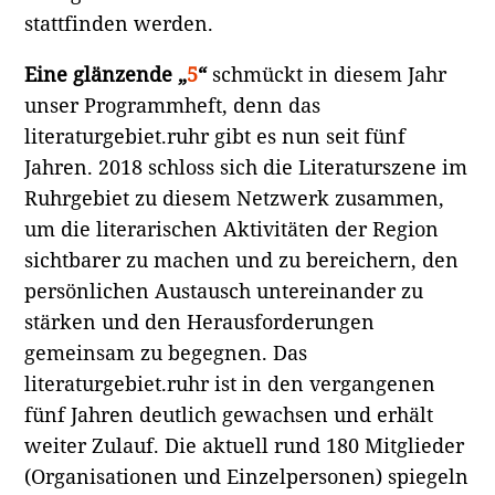
stattfinden werden.
Eine glänzende „
5
“
schmückt in diesem Jahr
unser Programmheft, denn das
literaturgebiet.ruhr gibt es nun seit fünf
Jahren. 2018 schloss sich die Literaturszene im
Ruhrgebiet zu diesem Netzwerk zusammen,
um die literarischen Aktivitäten der Region
sichtbarer zu machen und zu bereichern, den
persönlichen Austausch untereinander zu
stärken und den Herausforderungen
gemeinsam zu begegnen. Das
literaturgebiet.ruhr ist in den vergangenen
fünf Jahren deutlich gewachsen und erhält
weiter Zulauf. Die aktuell rund 180 Mitglieder
(Organisationen und Einzelpersonen) spiegeln