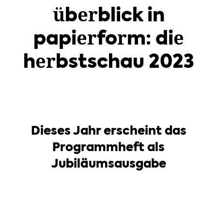
überblick in
papierform: die
herbstschau 2023
Dieses Jahr erscheint das
Programmheft als
Jubiläumsausgabe