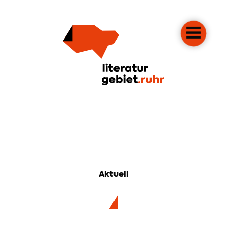
Aktuell