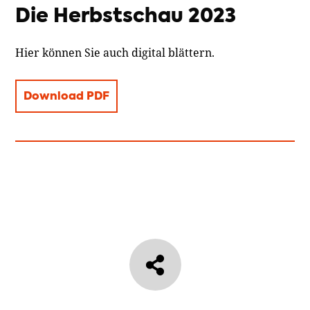
Die Herbstschau 2023
Hier können Sie auch digital blättern.
Download PDF