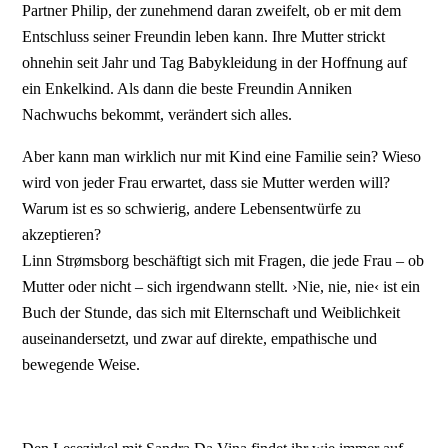
Partner Philip, der zunehmend daran zweifelt, ob er mit dem
Entschluss seiner Freundin leben kann. Ihre Mutter strickt
ohnehin seit Jahr und Tag Babykleidung in der Hoffnung auf
ein Enkelkind. Als dann die beste Freundin Anniken
Nachwuchs bekommt, verändert sich alles.
Aber kann man wirklich nur mit Kind eine Familie sein? Wieso
wird von jeder Frau erwartet, dass sie Mutter werden will?
Warum ist es so schwierig, andere Lebensentwürfe zu
akzeptieren?
Linn Strømsborg beschäftigt sich mit Fragen, die jede Frau – ob
Mutter oder nicht – sich irgendwann stellt. ›Nie, nie, nie‹ ist ein
Buch der Stunde, das sich mit Elternschaft und Weiblichkeit
auseinandersetzt, und zwar auf direkte, empathische und
bewegende Weise.