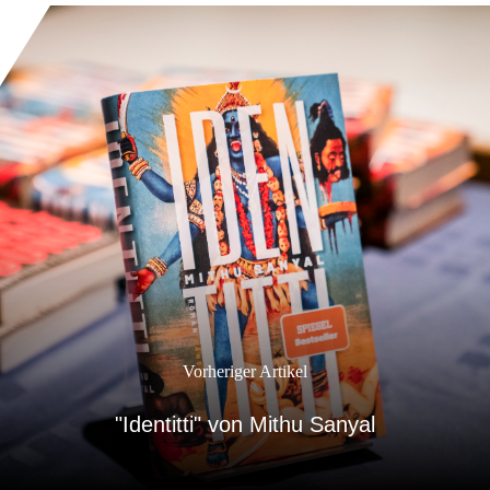
Vorheriger Artikel
"Identitti" von Mithu Sanyal