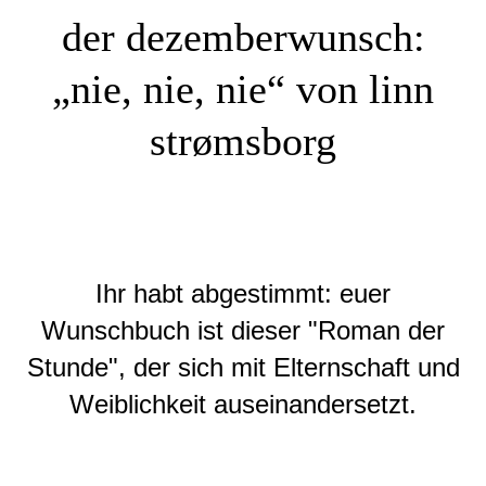
der dezemberwunsch:
„nie, nie, nie“ von linn
strømsborg
Ihr habt abgestimmt: euer
Wunschbuch ist dieser "Roman der
Stunde", der sich mit Elternschaft und
Weiblichkeit auseinandersetzt.