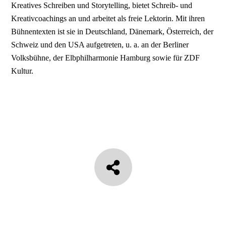
Kreatives Schreiben und Storytelling, bietet Schreib- und
Kreativcoachings an und arbeitet als freie Lektorin. Mit ihren
Bühnentexten ist sie in Deutschland, Dänemark, Österreich, der
Schweiz und den USA aufgetreten, u. a. an der Berliner
Volksbühne, der Elbphilharmonie Hamburg sowie für ZDF
Kultur.