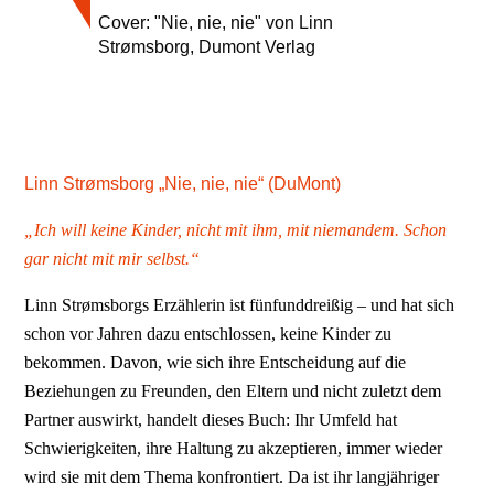
Cover: "Nie, nie, nie" von Linn
Strømsborg, Dumont Verlag
Linn Strømsborg „Nie, nie, nie“ (DuMont)
„Ich will keine Kinder, nicht mit ihm, mit niemandem. Schon
gar nicht mit mir selbst.“
Linn Strømsborgs Erzählerin ist fünfunddreißig – und hat sich
schon vor Jahren dazu entschlossen, keine Kinder zu
bekommen. Davon, wie sich ihre Entscheidung auf die
Beziehungen zu Freunden, den Eltern und nicht zuletzt dem
Partner auswirkt, handelt dieses Buch: Ihr Umfeld hat
Schwierigkeiten, ihre Haltung zu akzeptieren, immer wieder
wird sie mit dem Thema konfrontiert. Da ist ihr langjähriger