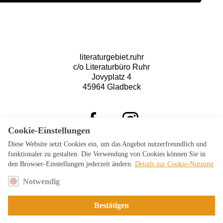
literaturgebiet.ruhr
c/o Literaturbüro Ruhr
Jovyplatz 4
45964 Gladbeck
Cookie-Einstellungen
Diese Website setzt Cookies ein, um das Angebot nutzerfreundlich und
funktionaler zu gestalten. Die Verwendung von Cookies können Sie in
Log-In Mitglieder
den Browser-Einstellungen jederzeit ändern.
Details zur Cookie-Nutzung
Notwendig
Bestätigen