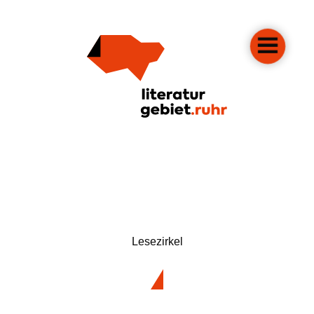
Lesezirkel