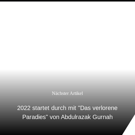
Nächster Artikel
2022 startet durch mit "Das verlorene
Paradies" von Abdulrazak Gurnah