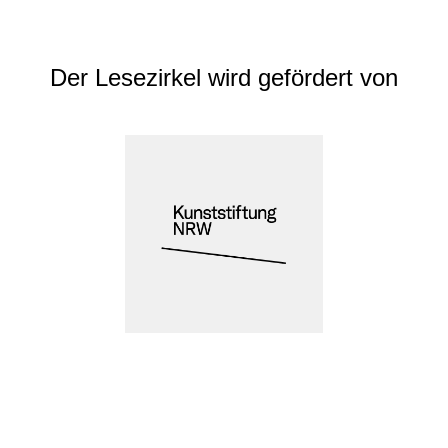
Der Lesezirkel wird gefördert von