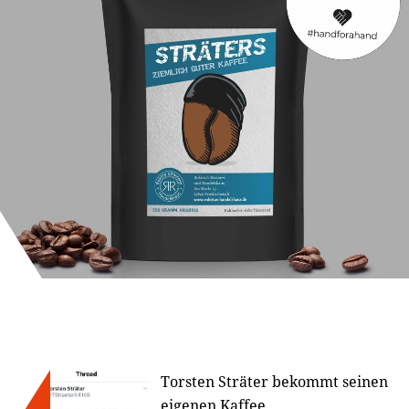
Torsten Sträter bekommt seinen
eigenen Kaffee.