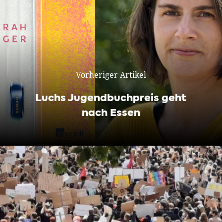
Vorheriger Artikel
Luchs Jugendbuchpreis geht
nach Essen