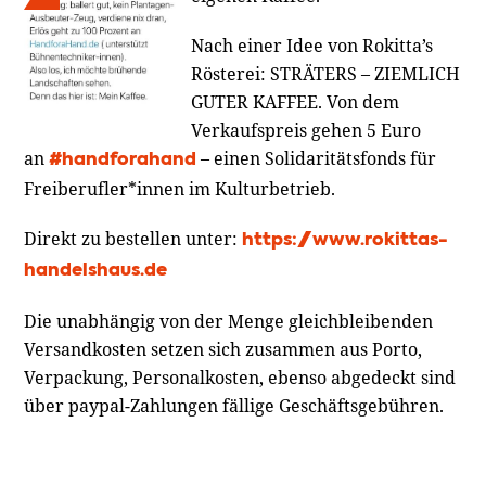
Nach einer Idee von Rokitta’s
Rösterei: STRÄTERS – ZIEMLICH
GUTER KAFFEE. Von dem
Verkaufspreis gehen 5 Euro
an
– einen Solidaritätsfonds für
#handforahand
Freiberufler*innen im Kulturbetrieb.
Direkt zu bestellen unter:
https://www.rokittas-
handelshaus.de
Die unabhängig von der Menge gleichbleibenden
Versandkosten setzen sich zusammen aus Porto,
Verpackung, Personalkosten, ebenso abgedeckt sind
über paypal-Zahlungen fällige Geschäftsgebühren.