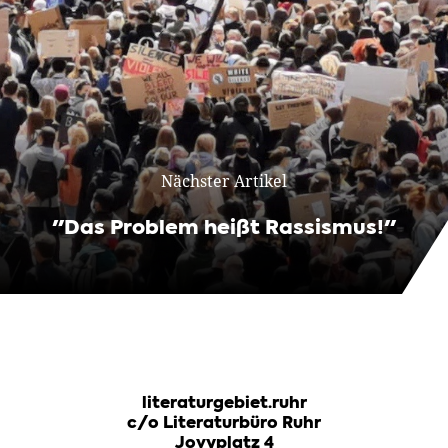
Nächster Artikel
"Das Problem heißt Rassismus!"
literaturgebiet.ruhr
c/o Literaturbüro Ruhr
Jovyplatz 4