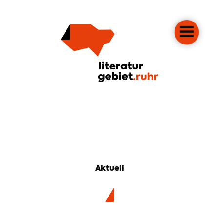
Aktuell