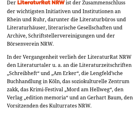
Der
ist der Zusammenschluss
LiteraturRat NRW
der wichtigsten Initiativen und Institutionen an
Rhein und Ruhr, darunter die Literaturbüros und
Literaturhäuser, literarische Gesellschaften und
Archive, Schriftstellervereinigungen und der
Börsenverein NRW.
In der Vergangenheit verlieh der LiteraturRat NRW
den Literaturtaler u. a. an die Literaturzeitschriften
„Schreibheft“ und „Am Erker“, die Lengfeld’sche
Buchhandlung in Köln, das soziokulturelle Zentrum
zakk, das Krimi-Festival „Mord am Hellweg“, den
Verlag „edition memoria“ und an Gerhart Baum, den
Vorsitzenden des Kulturrates NRW.