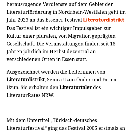
herausragende Verdienste auf dem Gebiet der
Literaturförderung in Nordrhein-Westfalen geht im
Jahr 2023 an das Essener Festival
.
Literaturdistrikt
Das Festival ist ein wichtiger Impulsgeber zur
Kultur einer pluralen, von Migration geprägten
Gesellschaft. Die Veranstaltungen finden seit 18
Jahren jährlich im Herbst dezentral an
verschiedenen Orten in Essen statt.
Ausgezeichnet werden die Leiterinnen von
Literaturdistrikt
, Semra Uzun-Önder und Fatma
Uzun. Sie erhalten den
Literaturtaler
des
LiteraturRates NRW.
Mit dem Untertitel „Türkisch-deutsches
Literaturfestival“ ging das Festival 2005 erstmals an