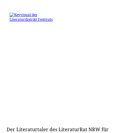
Der Literaturtaler des LiteraturRat NRW für