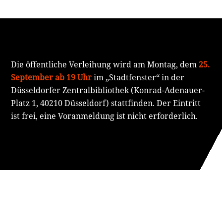
Die öffentliche Verleihung wird am Montag, dem
25.
September ab 19 Uhr
im „Stadtfenster“ in der
Düsseldorfer Zentralbibliothek (Konrad-Adenauer-
Platz 1, 40210 Düsseldorf) stattfinden. Der Eintritt
ist frei, eine Voranmeldung ist nicht erforderlich.