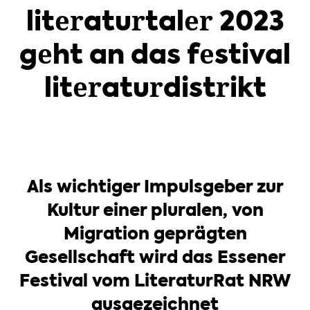
literaturtaler 2023
geht an das festival
literaturdistrikt
Als wichtiger Impulsgeber zur
Kultur einer pluralen, von
Migration geprägten
Gesellschaft wird das Essener
Festival vom LiteraturRat NRW
ausgezeichnet