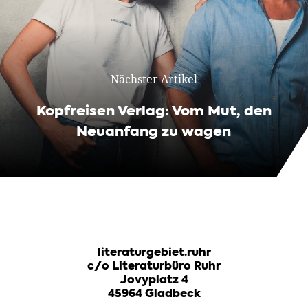
Nächster Artikel
Kopfreisen Verlag: Vom Mut, den
Neuanfang zu wagen
literaturgebiet.ruhr
c/o Literaturbüro Ruhr
Jovyplatz 4
45964 Gladbeck