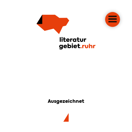
Ausgezeichnet