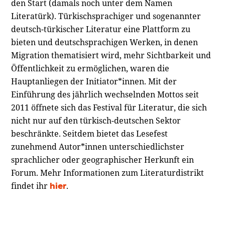
den Start (damals noch unter dem Namen
Literatürk). Türkischsprachiger und sogenannter
deutsch-türkischer Literatur eine Plattform zu
bieten und deutschsprachigen Werken, in denen
Migration thematisiert wird, mehr Sichtbarkeit und
Öffentlichkeit zu ermöglichen, waren die
Hauptanliegen der Initiator*innen. Mit der
Einführung des jährlich wechselnden Mottos seit
2011 öffnete sich das Festival für Literatur, die sich
nicht nur auf den türkisch-deutschen Sektor
beschränkte. Seitdem bietet das Lesefest
zunehmend Autor*innen unterschiedlichster
sprachlicher oder geographischer Herkunft ein
Forum. Mehr Informationen zum Literaturdistrikt
findet ihr
.
hier