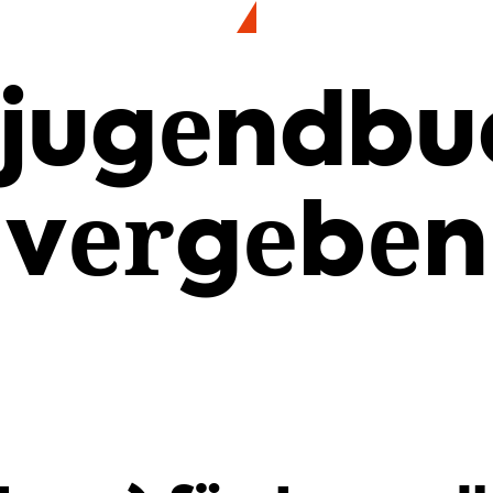
 jugendbu
vergeben