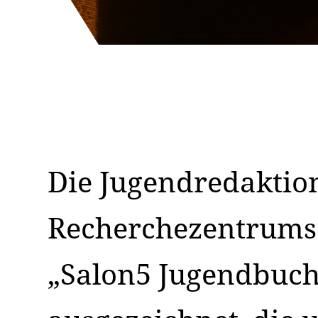
Die Jugendredaktio
Recherchezentrums
„Salon5 Jugendbuch