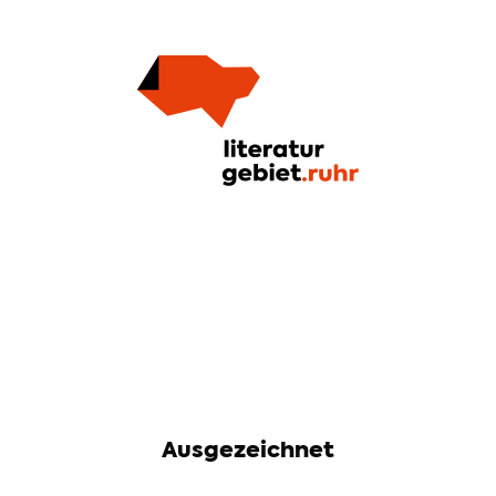
Ausgezeichnet