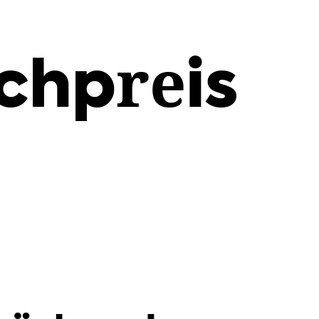
chpreis