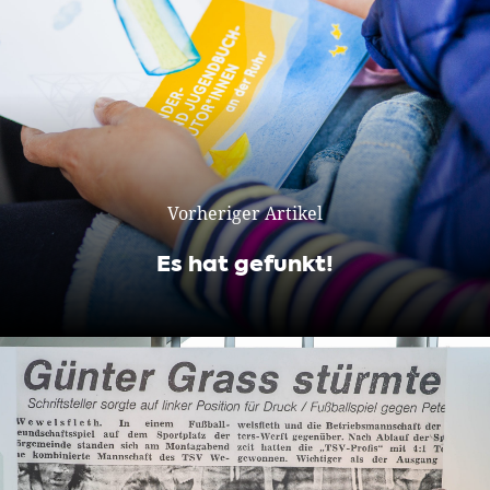
Vorheriger Artikel
Es hat gefunkt!