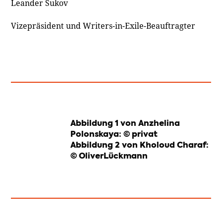
Leander Sukov
Vizepräsident und Writers-in-Exile-Beauftragter
Abbildung 1 von Anzhelina
Polonskaya: © privat
Abbildung 2 von Kholoud Charaf:
© OliverLückmann