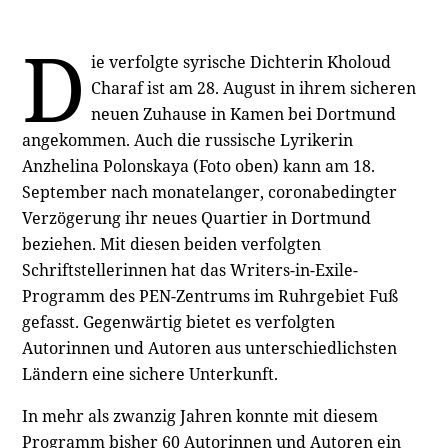
D
ie verfolgte syrische Dichterin Kholoud
Charaf ist am 28. August in ihrem sicheren
neuen Zuhause in Kamen bei Dortmund
angekommen. Auch die russische Lyrikerin
Anzhelina Polonskaya (Foto oben) kann am 18.
September nach monatelanger, coronabedingter
Verzögerung ihr neues Quartier in Dortmund
beziehen. Mit diesen beiden verfolgten
Schriftstellerinnen hat das Writers-in-Exile-
Programm des PEN-Zentrums im Ruhrgebiet Fuß
gefasst. Gegenwärtig bietet es verfolgten
Autorinnen und Autoren aus unterschiedlichsten
Ländern eine sichere Unterkunft.
In mehr als zwanzig Jahren konnte mit diesem
Programm bisher 60 Autorinnen und Autoren ein