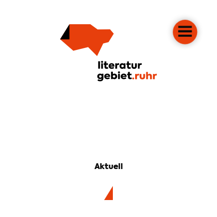
Aktuell