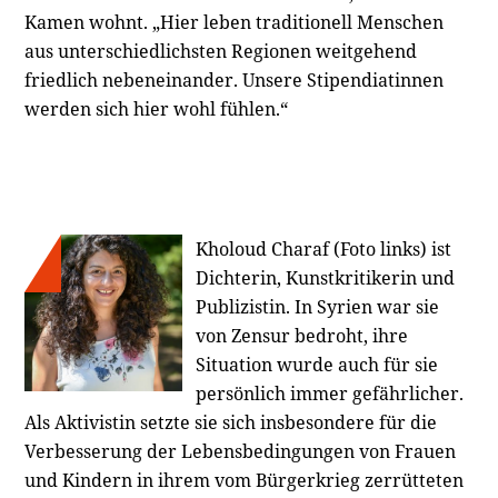
Kamen wohnt. „Hier leben traditionell Menschen
aus unterschiedlichsten Regionen weitgehend
friedlich nebeneinander. Unsere Stipendiatinnen
werden sich hier wohl fühlen.“
Kholoud Charaf (Foto links) ist
Dichterin, Kunstkritikerin und
Publizistin. In Syrien war sie
von Zensur bedroht, ihre
Situation wurde auch für sie
persönlich immer gefährlicher.
Als Aktivistin setzte sie sich insbesondere für die
Verbesserung der Lebensbedingungen von Frauen
und Kindern in ihrem vom Bürgerkrieg zerrütteten