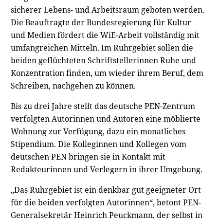
sicherer Lebens- und Arbeitsraum geboten werden.
Die Beauftragte der Bundesregierung für Kultur
und Medien fördert die WiE-Arbeit vollständig mit
umfangreichen Mitteln. Im Ruhrgebiet sollen die
beiden geflüchteten Schriftstellerinnen Ruhe und
Konzentration finden, um wieder ihrem Beruf, dem
Schreiben, nachgehen zu können.
Bis zu drei Jahre stellt das deutsche PEN-Zentrum
verfolgten Autorinnen und Autoren eine möblierte
Wohnung zur Verfügung, dazu ein monatliches
Stipendium. Die Kolleginnen und Kollegen vom
deutschen PEN bringen sie in Kontakt mit
Redakteurinnen und Verlegern in ihrer Umgebung.
„Das Ruhrgebiet ist ein denkbar gut geeigneter Ort
für die beiden verfolgten Autorinnen“, betont PEN-
Generalsekretär Heinrich Peuckmann, der selbst in