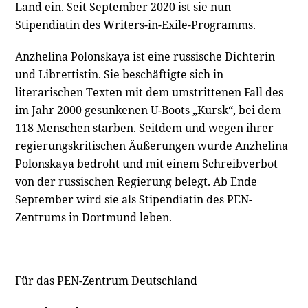
Land ein. Seit September 2020 ist sie nun
Stipendiatin des Writers-in-Exile-Programms.
Anzhelina Polonskaya ist eine russische Dichterin
und Librettistin. Sie beschäftigte sich in
literarischen Texten mit dem umstrittenen Fall des
im Jahr 2000 gesunkenen U-Boots „Kursk“, bei dem
118 Menschen starben. Seitdem und wegen ihrer
regierungskritischen Äußerungen wurde Anzhelina
Polonskaya bedroht und mit einem Schreibverbot
von der russischen Regierung belegt. Ab Ende
September wird sie als Stipendiatin des PEN-
Zentrums in Dortmund leben.
Für das PEN-Zentrum Deutschland