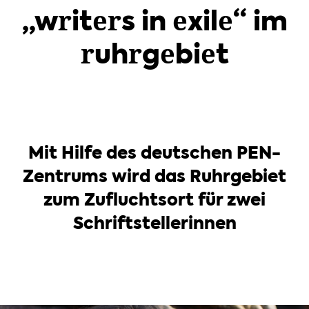
„writers in exile“ im
ruhrgebiet
Mit Hilfe des deutschen PEN-
Zentrums wird das Ruhrgebiet
zum Zufluchtsort für zwei
Schriftstellerinnen