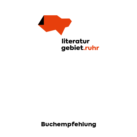
Buchempfehlung