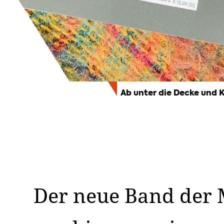
Ab unter die Decke und K
Der neue Band der 